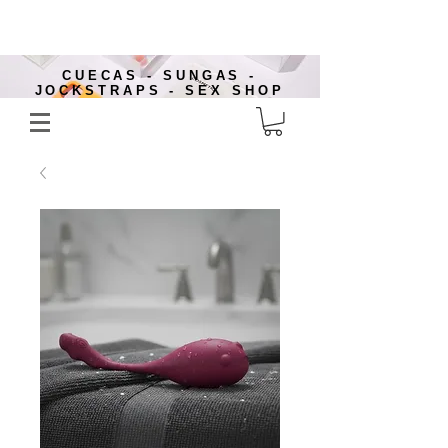
CUECAS - SUNGAS -
JOCKSTRAPS - SEX SHOP