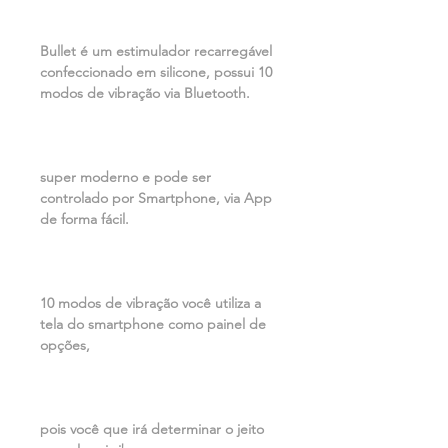
Bullet é um estimulador recarregável
confeccionado em silicone, possui 10
modos de vibração via Bluetooth.
super moderno e pode ser
controlado por Smartphone, via App
de forma fácil.
10 modos de vibração você utiliza a
tela do smartphone como painel de
opções,
pois você que irá determinar o jeito