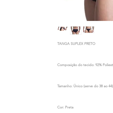
TANGA SUPLEX PRETO
Composição do tecido: 92% Poliest
Tamanho: Único (serve do 38 ao 44)
Cor: Preta