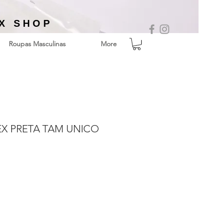
EX SHOP
Roupas Masculinas
More
X PRETA TAM UNICO