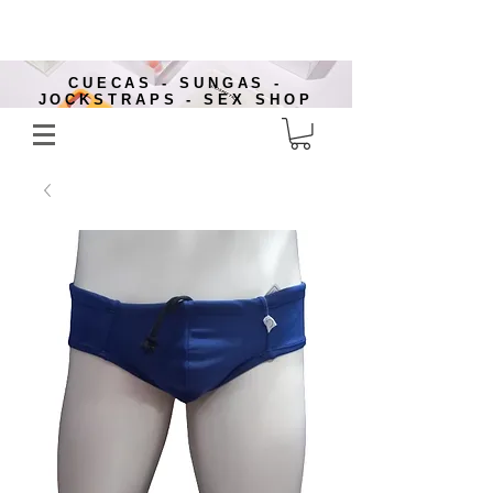
CUECAS - SUNGAS -
JOCKSTRAPS - SEX SHOP