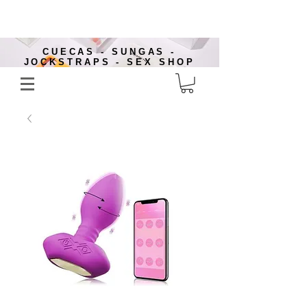
CUECAS - SUNGAS -
JOCKSTRAPS - SEX SHOP