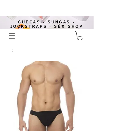
CUECAS - SUNGAS -
JOCKSTRAPS - SEX SHOP