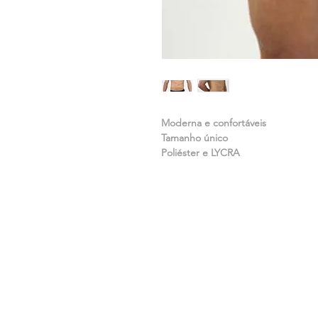
Moderna e confortáveis
Tamanho único
Poliéster e LYCRA