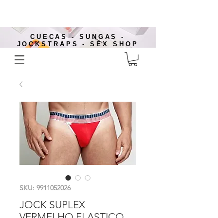
CUECAS - SUNGAS -
JOCKSTRAPS - SEX SHOP
SKU: 9911052026
JOCK SUPLEX
VERMELHO ELASTICO