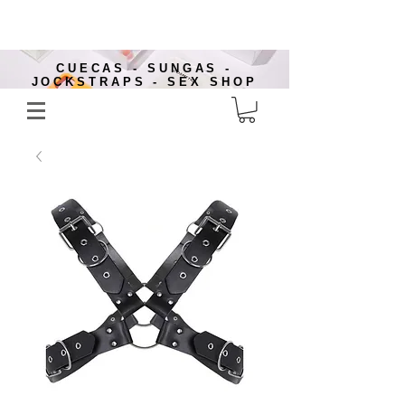
CUECAS - SUNGAS -
JOCKSTRAPS - SEX SHOP