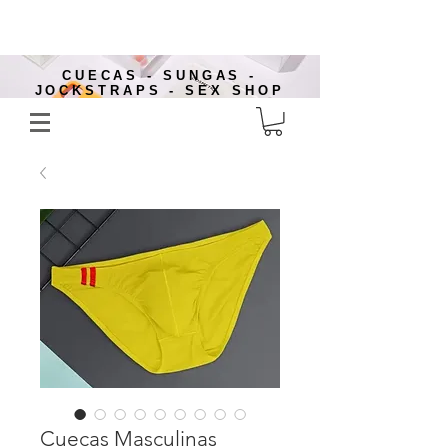
CUECAS - SUNGAS -
JOCKSTRAPS - SEX SHOP
Cuecas Masculinas