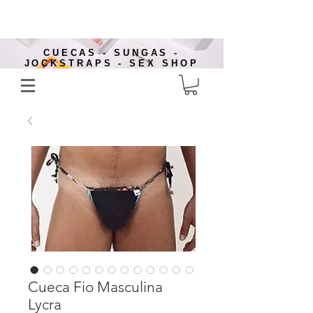
CUECAS - SUNGAS -
JOCKSTRAPS - SEX SHOP
Cueca Fio Masculina
Lycra