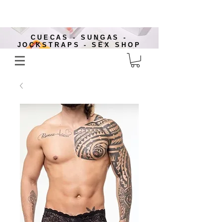
CUECAS - SUNGAS -
JOCKSTRAPS - SEX SHOP