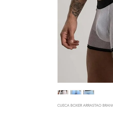
CUECA BOXER ARRASTAO BRA