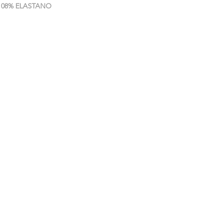
 08% ELASTANO