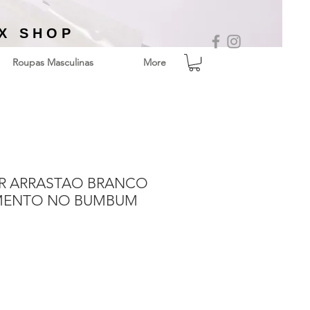
EX SHOP
Roupas Masculinas
More
R ARRASTAO BRANCO
MENTO NO BUMBUM