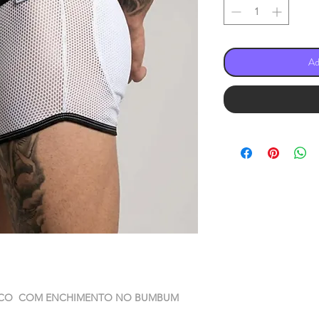
Ad
NCO COM ENCHIMENTO NO BUMBUM