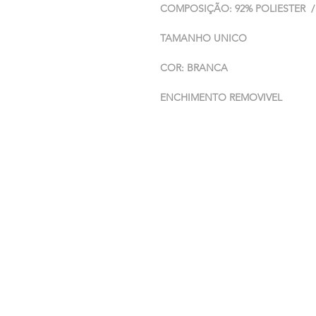
COMPOSIÇÃO: 92% POLIESTER /
TAMANHO UNICO
COR: BRANCA
ENCHIMENTO REMOVIVEL