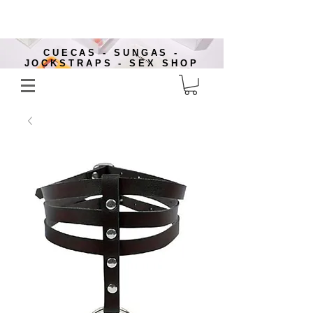
CUECAS - SUNGAS -
JOCKSTRAPS - SEX SHOP