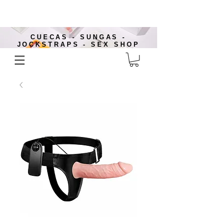
CUECAS - SUNGAS -
JOCKSTRAPS - SEX SHOP