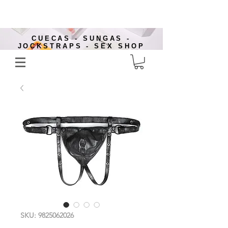
CUECAS - SUNGAS -
JOCKSTRAPS - SEX SHOP
SKU: 9825062026