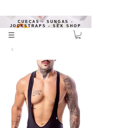
CUECAS - SUNGAS -
JOCKSTRAPS - SEX SHOP