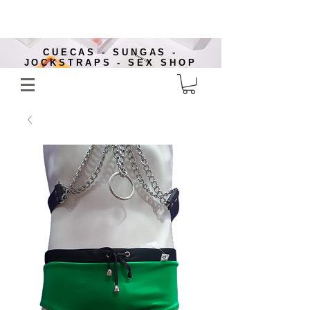
CUECAS - SUNGAS -
JOCKSTRAPS - SEX SHOP