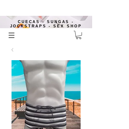
CUECAS - SUNGAS -
JOCKSTRAPS - SEX SHOP