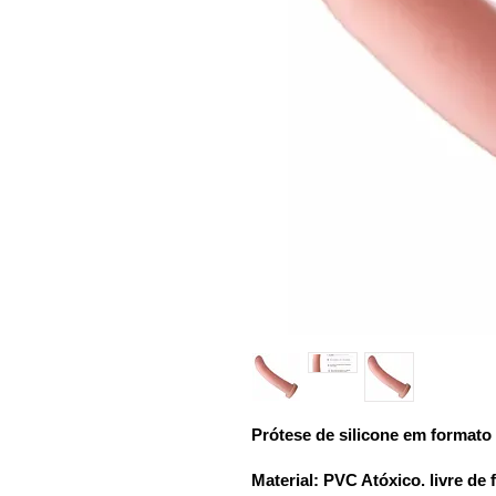
Prótese de silicone em formato 
Material: PVC Atóxico. livre de 