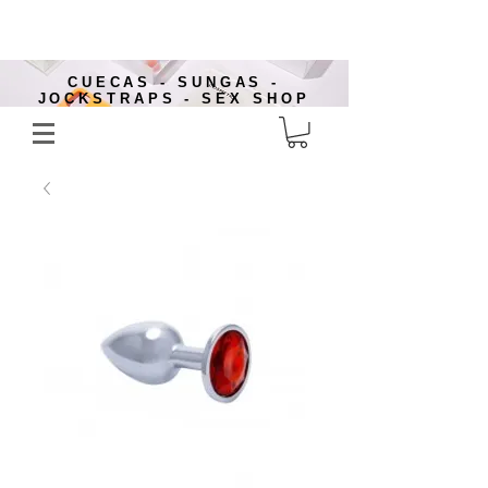
CUECAS - SUNGAS -
JOCKSTRAPS - SEX SHOP