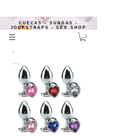
CUECAS - SUNGAS -
JOCKSTRAPS - SEX SHOP