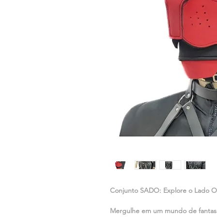
Conjunto SADO: Explore o Lado 
Mergulhe em um mundo de fantas