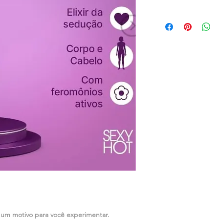
e um motivo para você experimentar.