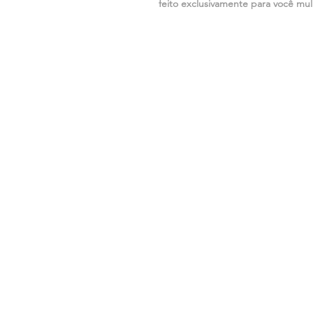
feito exclusivamente para você mu