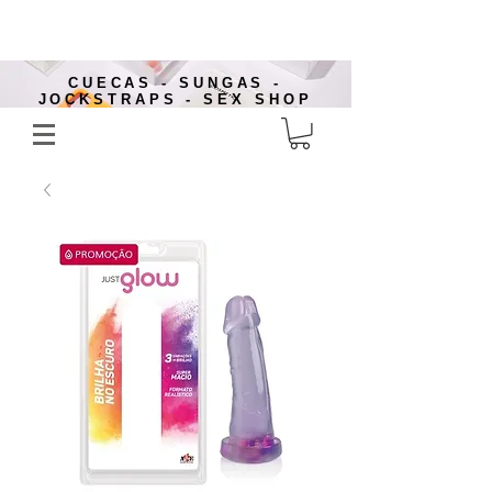
CUECAS - SUNGAS -
JOCKSTRAPS - SEX SHOP