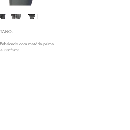
STANO.
Fabricado com matéria-prima
 e conforto.