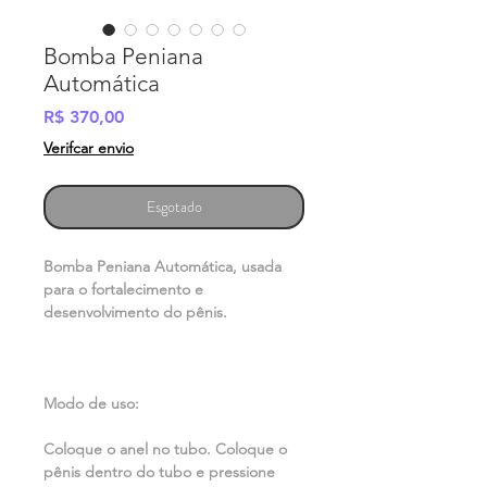
Bomba Peniana
Automática
Preço
R$ 370,00
Verifcar envio
Esgotado
Bomba Peniana Automática, usada
para o fortalecimento e
desenvolvimento do pênis.
Modo de uso:
Coloque o anel no tubo. Coloque o
pênis dentro do tubo e pressione