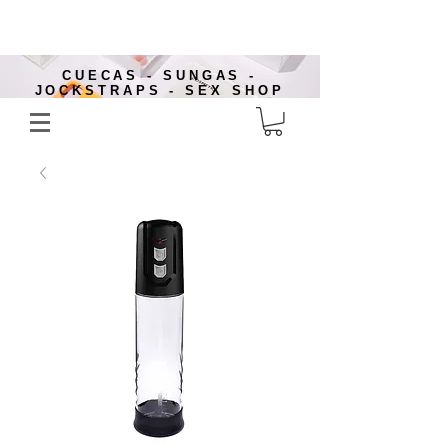
CUECAS - SUNGAS -
JOCKSTRAPS - SEX SHOP