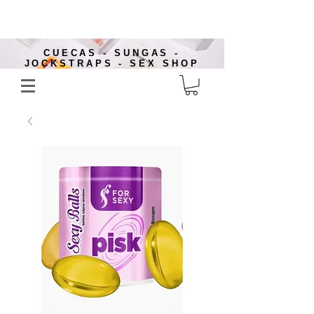
CUECAS - SUNGAS -
JOCKSTRAPS - SEX SHOP