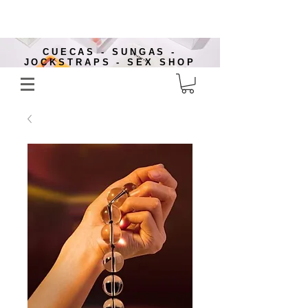
CUECAS - SUNGAS -
JOCKSTRAPS - SEX SHOP