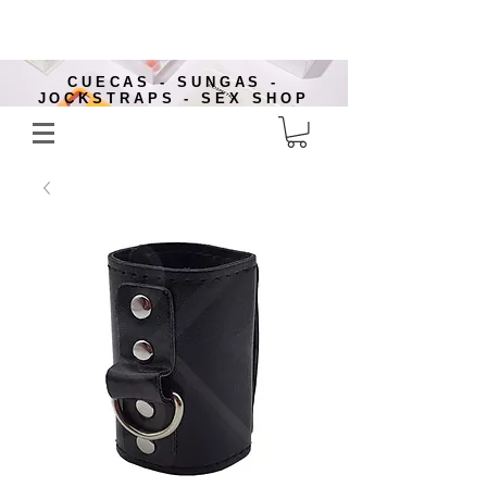
CUECAS - SUNGAS -
JOCKSTRAPS - SEX SHOP