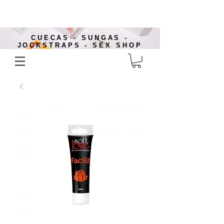
CUECAS - SUNGAS -
JOCKSTRAPS - SEX SHOP